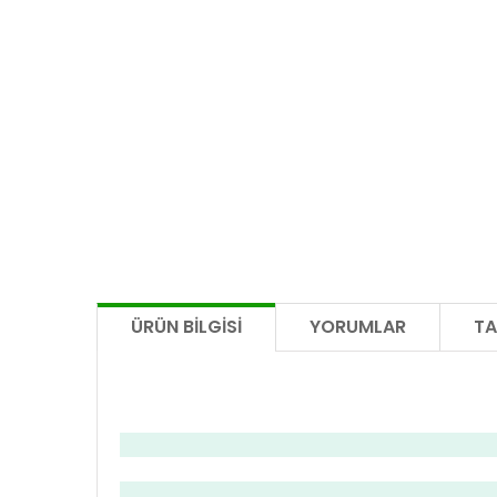
ÜRÜN BILGISI
YORUMLAR
TA